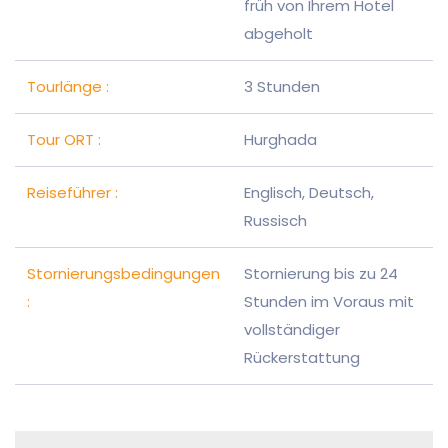
früh von Ihrem Hotel
abgeholt
Tourlänge :
3 Stunden
Tour ORT :
Hurghada
Reiseführer :
Englisch, Deutsch,
Russisch
Stornierungsbedingungen
Stornierung bis zu 24
:
Stunden im Voraus mit
vollständiger
Rückerstattung