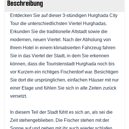
Beschreibung
Entdecken Sie auf dieser 3-stündigen Hurghada City
Tour die unterschiedlichsten Viertel Hurghadas.
Erkunden Sie die traditionelle Altstadt sowie die
modernen, neuen Viertel. Nach der Abholung von
Ihrem Hotel in einem klimatisierten Fahrzeug fahren
Sie in das Viertel der Stadt, in dem Sie erkennen
können, dass die Touristenstadt Hurghada noch bis
vor Kurzem ein richtiges Fischerdorf war. Besichtigen
Sie dort die ursprünglichen, einfachen Häuser mit nur
einer Etage und fühlen Sie sich in alte Zeiten zurück
versetzt.
In diesem Teil der Stadt fühlt es sich an, als sei die
Zeit stehengeblieben. Die Fischer stehen mit der
Sonne auf und gehen mit ihr auch wieder schlafen.