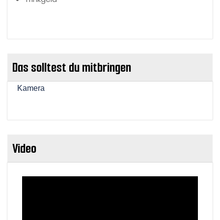
Das solltest du mitbringen
Kamera
Video