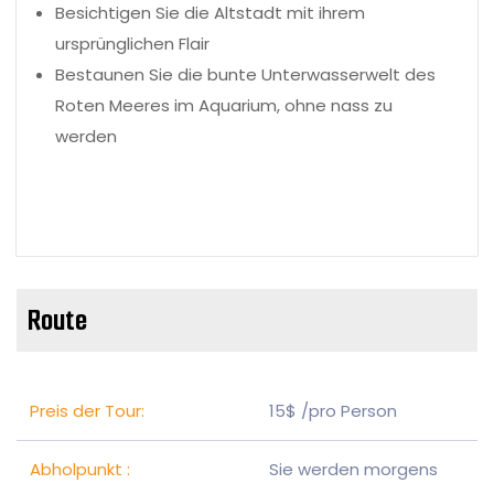
Besichtigen Sie die Altstadt mit ihrem
ursprünglichen Flair
Bestaunen Sie die bunte Unterwasserwelt des
Roten Meeres im Aquarium, ohne nass zu
werden
Route
Preis der Tour:
15$ /pro Person
Abholpunkt :
Sie werden morgens