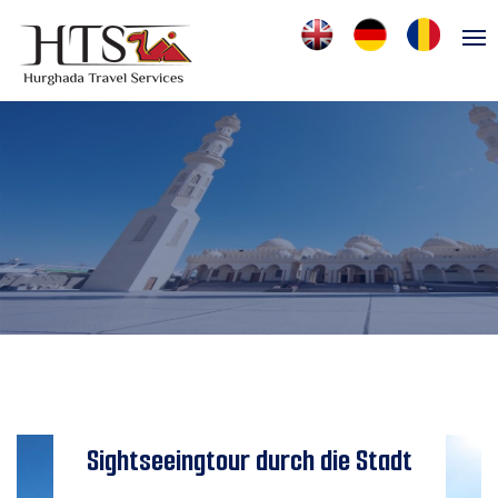
Sightseeingtour durch die Stadt