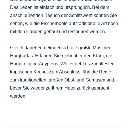
Das Leben ist einfach und ursprünglich. Bei dem
anschließenden Besuch der Schiffswerft können Sie
sehen, wie die Fischerboote auf traditionelle Art noch
mit den Händen gebaut und restauriert werden.
Gleich daneben befindet sich die größte Moschee
Hurghadas. Erfahren Sie mehr über den Islam, die
Hauptreligion Ägyptens. Weiter geht es zur ältesten
koptischen Kirche. Zum Abschluss führt die Reise
zum traditionellen, großen Obst- und Gemüsemarkt,
bevor Sie wieder zu Ihrem Hotel zurück gebracht
werden.