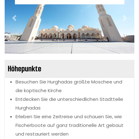
Vorherige
Nächs
Höhepunkte
Besuchen Sie Hurghadas größte Moschee und
die koptische Kirche
Entdecken Sie die unterschiedlichen Stadtteile
Hurghadas
Erleben Sie eine Zeitreise und schauen Sie, wie
Fischerboote auf ganz traditionelle Art gebaut
und restauriert werden