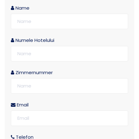
Name
Numele Hotelului
Zimmernummer
Email
Telefon