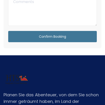
Planen Sie das Abenteuer, von dem Sie schon
immer geträumt haben, im Land der