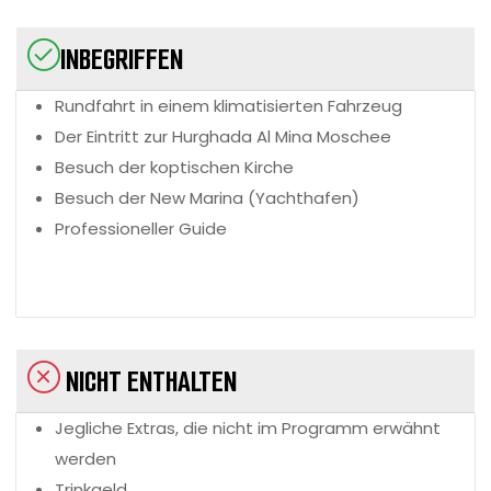
INBEGRIFFEN
Rundfahrt in einem klimatisierten Fahrzeug
Der Eintritt zur Hurghada Al Mina Moschee
Besuch der koptischen Kirche
Besuch der New Marina (Yachthafen)
Professioneller Guide
NICHT ENTHALTEN
Jegliche Extras, die nicht im Programm erwähnt
werden
Trinkgeld