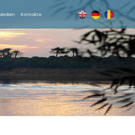
Medien
Kontakte