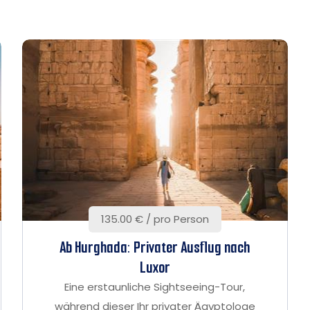
135.00 € / pro Person
Ab Hurghada: Privater Ausflug nach
Luxor
Eine erstaunliche Sightseeing-Tour,
während dieser Ihr privater Ägyptologe