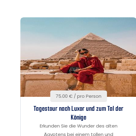
75.00 € / pro Person
Tagestour nach Luxor und zum Tal der
Könige
Erkunden Sie die Wunder des alten
Ägyptens bei einem tollen und