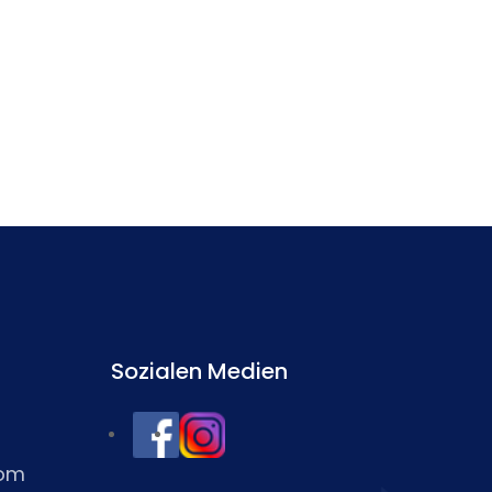
Sozialen Medien
com