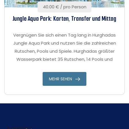
40.00 € / pro Person
Jungle Aqua Park: Karten, Transfer und Mittag
Vergnügen Sie sich einen Tag lang in Hurghadas
Jungle Aqua Park und nutzen Sie die zahlreichen
Rutschen, Pools und Spiele. Hurghadas größter
Wasserpark bietet 35 Rutschen, 14 Pools und
unzählige Aktivitäten für alle Altersklassen.
MEHR SEHEN