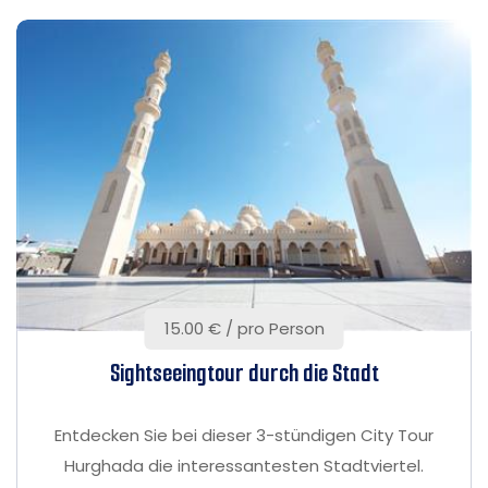
15.00 € / pro Person
Sightseeingtour durch die Stadt
Entdecken Sie bei dieser 3-stündigen City Tour
Hurghada die interessantesten Stadtviertel.