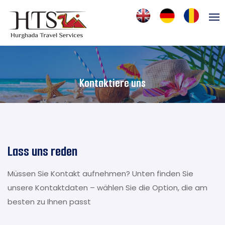
Kontaktiere uns
Lass uns reden
Müssen Sie Kontakt aufnehmen? Unten finden Sie
unsere Kontaktdaten – wählen Sie die Option, die am
besten zu Ihnen passt