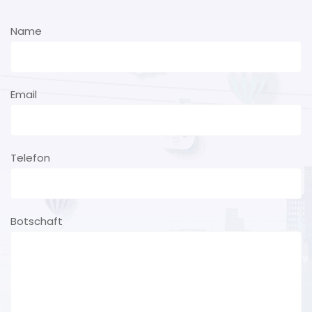
Name
Email
Telefon
Botschaft