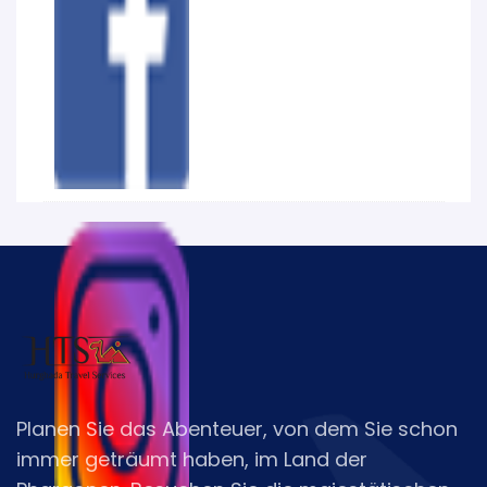
Planen Sie das Abenteuer, von dem Sie schon
immer geträumt haben, im Land der