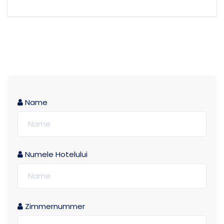
Name
Numele Hotelului
Zimmernummer