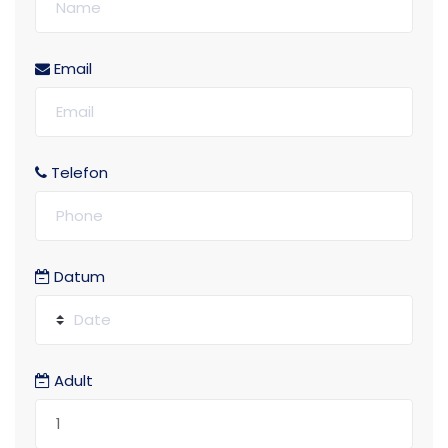
Email
Telefon
Datum
Adult