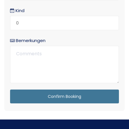
Kind
Bemerkungen