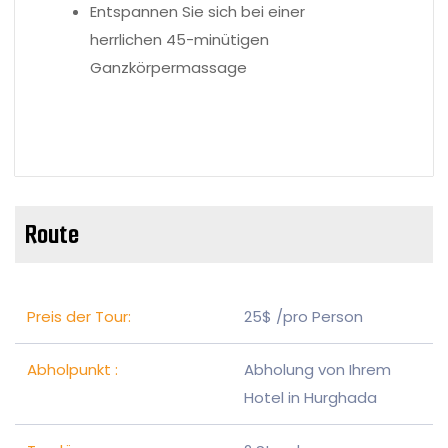
Entspannen Sie sich bei einer
herrlichen 45-minütigen
Ganzkörpermassage
Route
Preis der Tour:
25$ /pro Person
Abholpunkt :
Abholung von Ihrem
Hotel in Hurghada