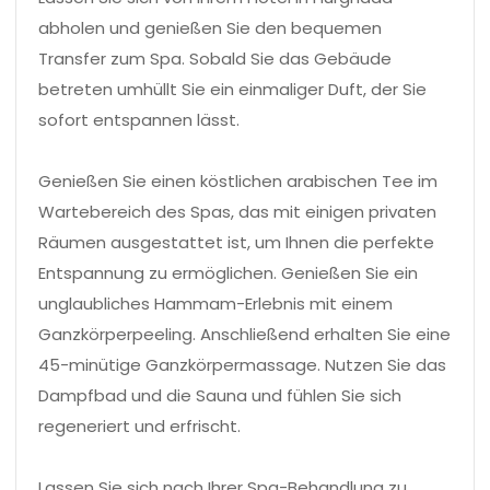
abholen und genießen Sie den bequemen
Transfer zum Spa. Sobald Sie das Gebäude
betreten umhüllt Sie ein einmaliger Duft, der Sie
sofort entspannen lässt.
Genießen Sie einen köstlichen arabischen Tee im
Wartebereich des Spas, das mit einigen privaten
Räumen ausgestattet ist, um Ihnen die perfekte
Entspannung zu ermöglichen. Genießen Sie ein
unglaubliches Hammam-Erlebnis mit einem
Ganzkörperpeeling. Anschließend erhalten Sie eine
45-minütige Ganzkörpermassage. Nutzen Sie das
Dampfbad und die Sauna und fühlen Sie sich
regeneriert und erfrischt.
Lassen Sie sich nach Ihrer Spa-Behandlung zu