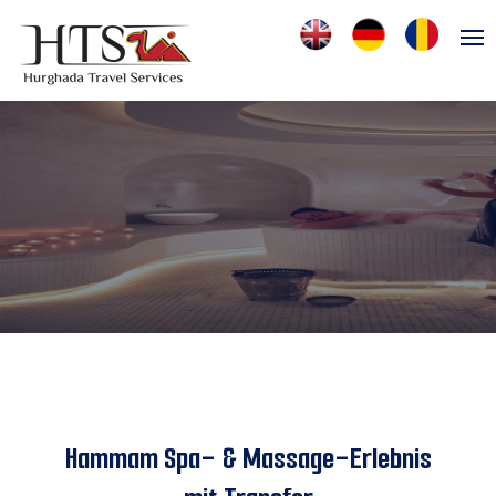
Hammam Spa- & Massage-Erlebnis