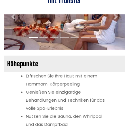
mit Transfer
Vorherige
Nächs
Höhepunkte
Erfrischen Sie Ihre Haut mit einem
Hammam-Körperpeeling
Genießen Sie einzigartige
Behandlungen und Techniken für das
volle Spa-Erlebnis
Nutzen Sie die Sauna, den Whirlpool
und das Dampfbad